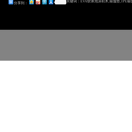
关键词：
EVA软体泡沫积木,瑜伽垫,TPE瑜
分享到：