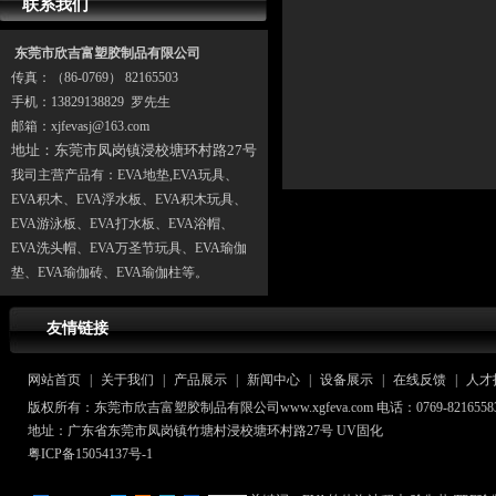
联系我们
东莞市欣吉富塑胶制品有限公司
传真：（86-0769） 82165503
手机：13829138829 罗先生
邮箱：
xjfevasj@163.com
地址：东莞市凤岗镇浸校塘环村路27号
我司主营产品有：EVA地垫,EVA玩具、
EVA积木、EVA浮水板、EVA积木玩具、
EVA游泳板
、
EVA打水板
、EVA浴帽、
EVA洗头帽、EVA万圣节玩具、EVA瑜伽
垫、EVA瑜伽砖、EVA瑜伽柱等。
友情链接
网站首页
|
关于我们
|
产品展示
|
新闻中心
|
设备展示
|
在线反馈
|
人才
版权所有：东莞市欣吉富塑胶制品有限公司www.xgfeva.com 电话：
0769-821655
地址：
广东省东莞市凤岗镇竹塘村浸校塘环村路27号
UV固化
粤ICP备15054137号-1